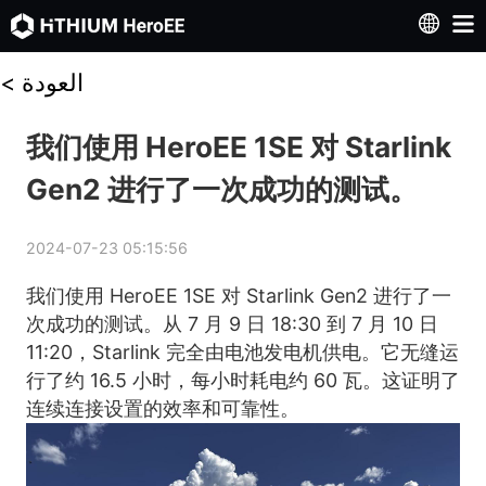
العودة
<
我们使用 HeroEE 1SE 对 Starlink
Gen2 进行了一次成功的测试。
2024-07-23 05:15:56
我们使用 HeroEE 1SE 对 Starlink Gen2 进行了一
次成功的测试。从 7 月 9 日 18:30 到 7 月 10 日 
11:20，Starlink 完全由电池发电机供电。它无缝运
行了约 16.5 小时，每小时耗电约 60 瓦。这证明了
连续连接设置的效率和可靠性。