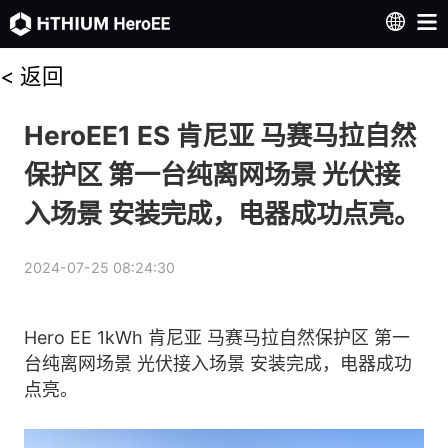
<
返回
HeroEE1 ES 肯尼亚 马赛马拉自然
保护区 第一台纯离网场景 光伏接
入场景 安装完成，电器成功点亮。
2024-07-25 08:24:30
Hero EE 1kWh 肯尼亚 马赛马拉自然保护区 第一
台纯离网场景 光伏接入场景 安装完成，电器成功
点亮。