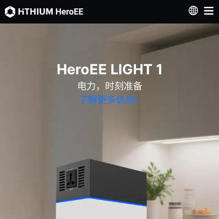
HeroEE LIGHT 1
电力，时刻准备
了解更多信息
>